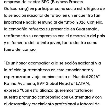
empresa del sector BPO (Business Process
Outsourcing) en participar como socio estratégico de
la selección nacional de fútbol en un encuentro tan
importante hacia el mundial de fútbol 2026. Con ello,
la compañía refuerza su presencia en Guatemala,
reafirmando su compromiso con el desarrollo del país
y el fomento del talento joven, tanto dentro como
fuera del campo.
"Es un honor acompañar a la selección nacional y a
la afición guatemalteca en este emocionante y
esperanzador viaje camino hacia el Mundial 2026”
Katina Aycinena, EVP Global Head of LATAM,
expresó “Con esta alianza queremos fortalecer
nuestro profundo compromiso con Guatemala y con
el desarrollo y crecimiento profesional y laboral de