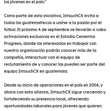
los jóvenes en el país."
Como parte de esta iniciativa, IntouchCX invita a
todos los guatemaltecos a unirse a la pasión por el
fútbol. El próximo 4 de septiembre se llevarán a cabo
activaciones exclusivas en el Estadio Cementos
Progreso, donde los interesados en trabajar con
nuestra organización podrán conocer más de la
compañía, interactuar con el equipo de
reclutamiento de y conocer las pueden ser parte del
equipo IntouchCX en guatemala.
Desde su inicio de operaciones en el país en 2006, y
ahora con esta alianza, IntouchCX sigue creciendo y
fortaleciendo su presencia local, ofreciendo
oportunidades laborales para jóvenes que quieren