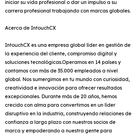
iniciar su vida profesional o dar un impulso a su
carrera profesional trabajando con marcas globales.
Acerca de IntouchCX
IntouchCX es una empresa global líder en gestión de
la experiencia del cliente, compromiso digital y
soluciones tecnológicas.Operamos en 14 países y
contamos con más de 35.000 empleados a nivel
global. Nos sumergimos en tu mundo con curiosidad,
creatividad e innovación para ofrecer resultados
excepcionales. Durante más de 20 años, hemos
crecido con alma para convertirnos en un líder
disruptivo en la industria, construyendo relaciones de
confianza a largo plazo con nuestros socios de
marca y empoderando a nuestra gente para