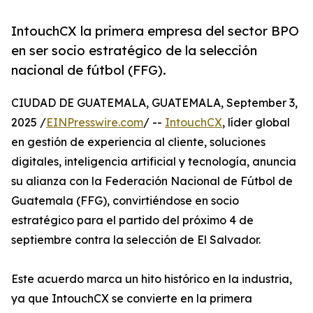
IntouchCX la primera empresa del sector BPO
en ser socio estratégico de la selección
nacional de fútbol (FFG).
CIUDAD DE GUATEMALA, GUATEMALA, September 3,
2025 /
EINPresswire.com
/ --
IntouchCX
, líder global
en gestión de experiencia al cliente, soluciones
digitales, inteligencia artificial y tecnología, anuncia
su alianza con la Federación Nacional de Fútbol de
Guatemala (FFG), convirtiéndose en socio
estratégico para el partido del próximo 4 de
septiembre contra la selección de El Salvador.
Este acuerdo marca un hito histórico en la industria,
ya que IntouchCX se convierte en la primera