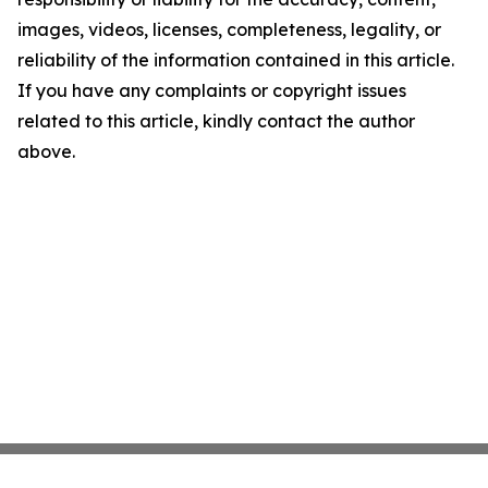
images, videos, licenses, completeness, legality, or
reliability of the information contained in this article.
If you have any complaints or copyright issues
related to this article, kindly contact the author
above.