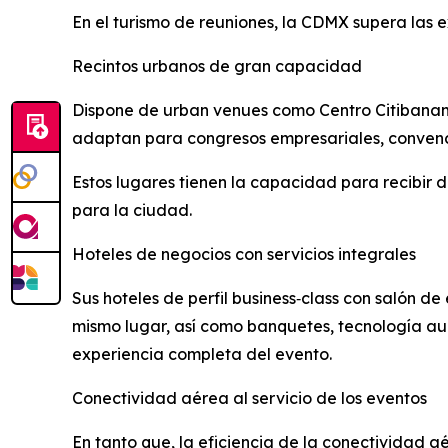
En el turismo de reuniones, la CDMX supera las 
Recintos urbanos de gran capacidad
Dispone de urban venues como Centro Citibanam
adaptan para congresos empresariales, convencio
Estos lugares tienen la capacidad para recibir 
para la ciudad.
Hoteles de negocios con servicios integrales
Sus hoteles de perfil business‑class con salón 
mismo lugar, así como banquetes, tecnología aud
experiencia completa del evento.
Conectividad aérea al servicio de los eventos
En tanto que, la eficiencia de la conectividad a